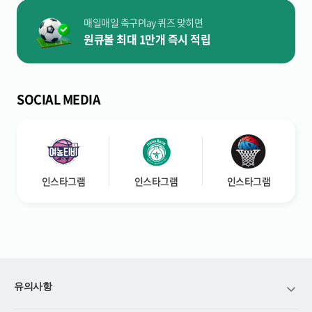
매일매일 축구Play 퀴즈 맞히면
원큐볼 최대 1만개 즉시 적립
SOCIAL MEDIA
인스타그램
인스타그램
인스타그램
유의사항