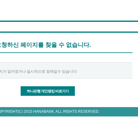
요청하신 페이지를 찾을 수 없습니다.
지가 없어졌거나 일시적으로 장애일수 있습니다.
하나은행 개인뱅킹 바로가기
OPYRIGHT(C) 2015 HANABANK. ALL RIGHTS RESERVED.