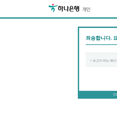
죄송합니다. 
보고자 하는 페이
C