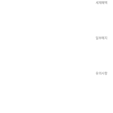
세제혜택
일부해지
유의사항