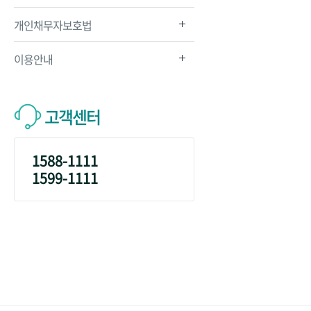
개인채무자보호법
이용안내
고객센터
1588-1111
1599-1111