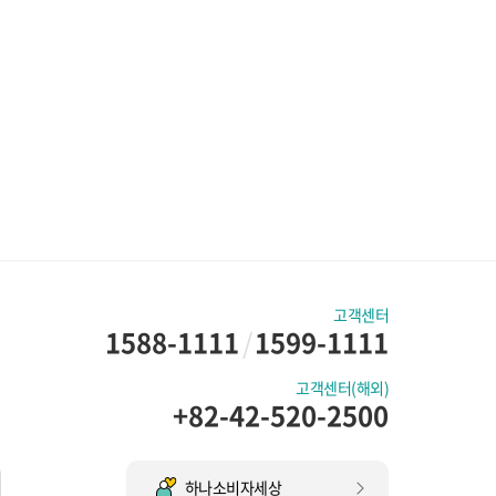
고객센터
1588-1111
/
1599-1111
고객센터(해외)
+82-42-520-2500
하나소비자세상