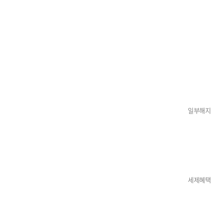
일부해지
세제혜택