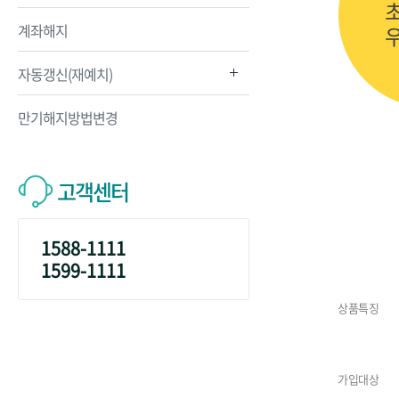
계좌해지
자동갱신(재예치)
만기해지방법변경
고객센터
1588-1111
1599-1111
상품특징
가입대상