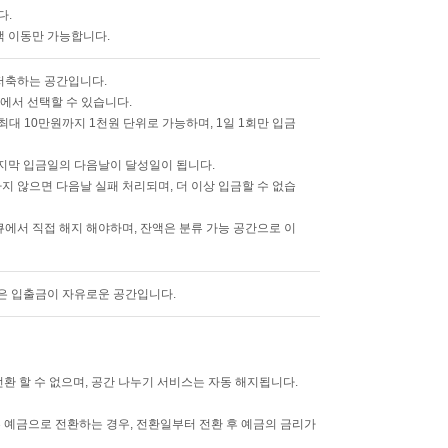
다.
액 이동만 가능합니다.
저축하는 공간입니다.
중에서 선택할 수 있습니다.
대 10만원까지 1천원 단위로 가능하며, 1일 1회만 입금
마지막 입금일의 다음날이 달성일이 됩니다.
지 않으면 다음날 실패 처리되며, 더 이상 입금할 수 없습
큐에서 직접 해지 해야하며, 잔액은 분류 가능 공간으로 이
않은 입출금이 자유로운 공간입니다.
환 할 수 없으며, 공간 나누기 서비스는 자동 해지됩니다.
 예금으로 전환하는 경우, 전환일부터 전환 후 예금의 금리가