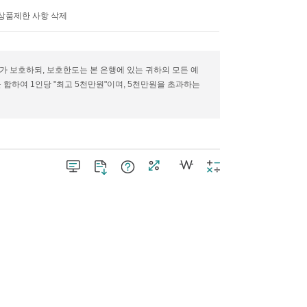
 상품제한 사항 삭제
 보호하되, 보호한도는 본 은행에 있는 귀하의 모든 예
합하여 1인당 "최고 5천만원"이며, 5천만원을 초과하는