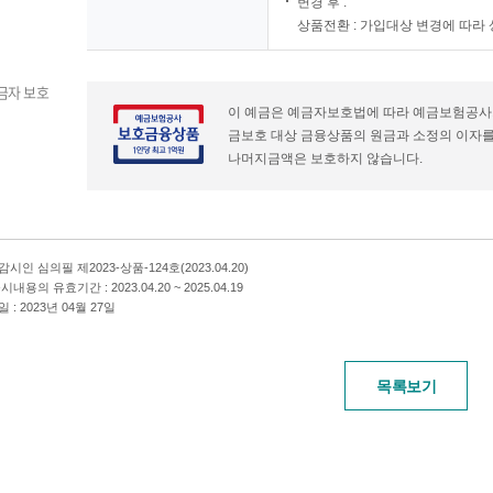
변경 후 :
상품전환 : 가입대상 변경에 따라
금자 보호
이 예금은 예금자보호법에 따라 예금보험공사가
금보호 대상 금융상품의 원금과 소정의 이자를 
나머지금액은 보호하지 않습니다.
시인 심의필 제2023-상품-124호(2023.04.20)
내용의 유효기간 : 2023.04.20 ~ 2025.04.19
 : 2023년 04월 27일
목록보기