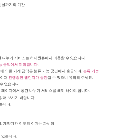
 전날까지의 기간
간 나누기 서비스는 하나원큐에서 이용할 수 있습니다.
가능 금액에서 제외됩니다.
정에 의한 거래 금액은 분류 가능 공간에서 출금되며,
분류 가능
 이때
진행중인 챌린지가 중단
될 수 있으니 유의해 주세요.
수 없습니다.
 페이지에서 공간 나누기 서비스를 해제 하여야 합니다.
읽어 보시기 바랍니다.
습니다.
며, 계약기간 이후의 이자는 과세됨
 있습니다.