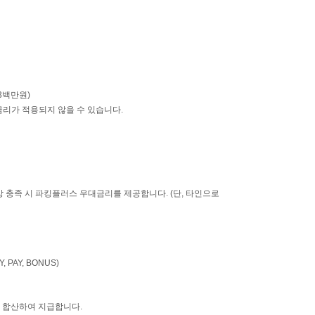
3백만원)
금리가 적용되지 않을 수 있습니다.
상 충족 시 파킹플러스 우대금리를 제공합니다. (단, 타인으로
 PAY, BONUS)
 합산하여 지급합니다.