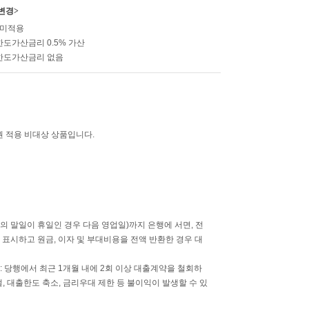
변경>
 미적용
한도가산금리 0.5% 가산
 한도가산금리 없음
권 적용 비대상 상품입니다.
의 말일이 휴일인 경우 다음 영업일)까지 은행에 서면, 전
 표시하고 원금, 이자 및 부대비용을 전액 반환한 경우 대
: 당행에서 최근 1개월 내에 2회 이상 대출계약을 철회하
, 대출한도 축소, 금리우대 제한 등 불이익이 발생할 수 있