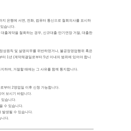
까지 은행에 서면, 전화, 컴퓨터 통신으로 철회의사를 표시하
 있습니다.
상 대출계약을 철회하는 경우, 신규대출·만기연장 거절, 대출한
정성원칙 및 설명의무를 위반하였거나, 불공정영업행위 혹은
부터 1년 (계약체결일로부터 5년 이내의 범위에 있어야 합니
지하며, 거절할 때에는 그 사유를 함께 통지합니다.
로부터 2영업일 이후 신청 가능합니다.
읽어 보시기 바랍니다.
 있습니다.
 수 있습니다.
 발생될 수 있습니다.
습니다.