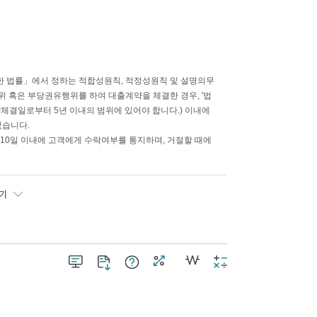
 법률」에서 정하는 적합성원칙, 적정성원칙 및 설명의무
 혹은 부당권유행위를 하여 대출계약을 체결한 경우, '법
약체결일로부터 5년 이내의 범위에 있어야 합니다.) 이내에
있습니다.
10일 이내에 고객에게 수락여부를 통지하며, 거절할 때에