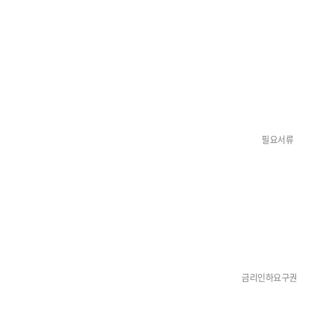
필요서류
금리인하요구권