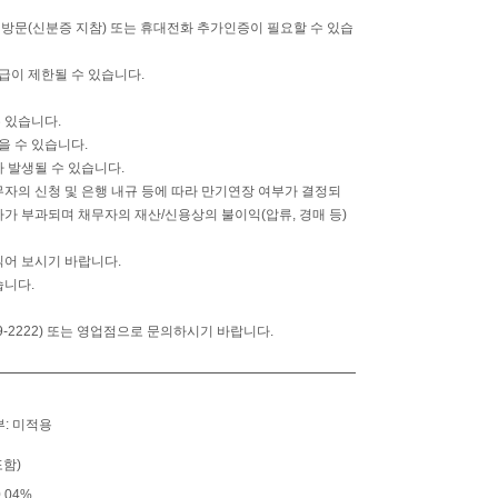
방문(신분증 지참) 또는 휴대전화 추가인증이 필요할 수 있습
급이 제한될 수 있습니다.
 있습니다.
 수 있습니다.
 발생될 수 있습니다.
자의 신청 및 은행 내규 등에 따라 만기연장 여부가 결정되
가 부과되며 채무자의 재산/신용상의 불이익(압류, 경매 등)
읽어 보시기 바랍니다.
습니다.
-2222) 또는 영업점으로 문의하시기 바랍니다.
: 미적용
함)
.04%