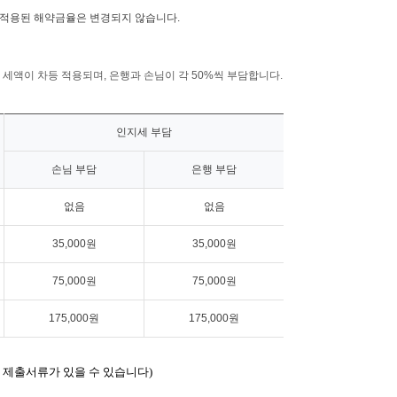
 적용된 해약금율은 변경되지 않습니다.
액이 차등 적용되며, 은행과 손님이 각 50%씩 부담합니다.
인지세 부담
손님 부담
은행 부담
없음
없음
35,000원
35,000원
75,000원
75,000원
175,000원
175,000원
 제출서류가 있을 수 있습니다
)