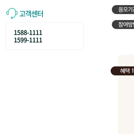
고객센터
1588-1111
1599-1111