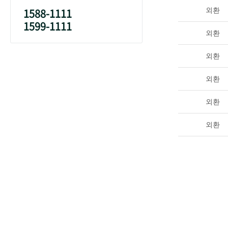
1588-1111
외환
1599-1111
외환
외환
외환
외환
외환