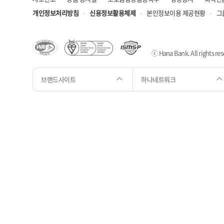
개인정보처리방침
신용정보활용체제
본인정보이용 제공현황
그
ⓒ Hana Bank. All rights res
브랜드사이트
하나네트워크