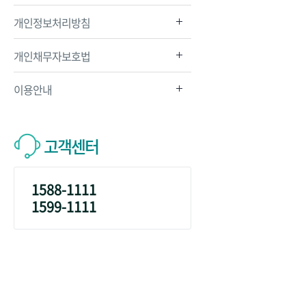
개인정보처리방침
개인채무자보호법
이용안내
고객센터
1588-1111
1599-1111