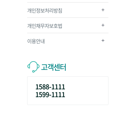
개인정보처리방침
개인채무자보호법
이용안내
고객센터
1588-1111
1599-1111