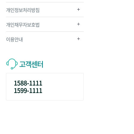
개인정보처리방침
개인채무자보호법
이용안내
고객센터
1588-1111
1599-1111