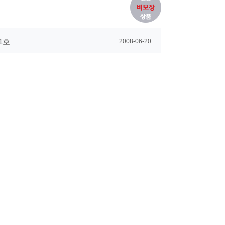
1호
2008-06-20