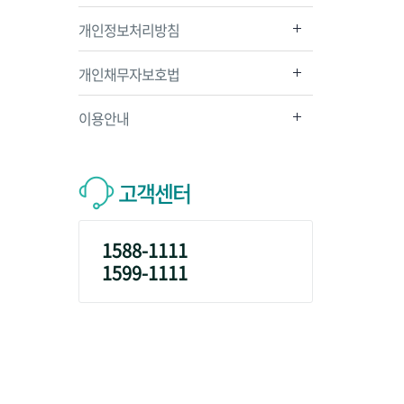
개인정보처리방침
개인채무자보호법
이용안내
고객센터
1588-1111
1599-1111