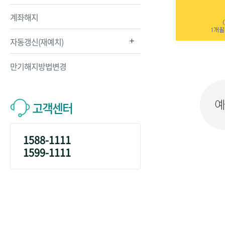
계좌해지
자동갱신(재예치)
만기해지방법변경
고객센터
1588-1111
1599-1111