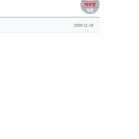
2009-11-18