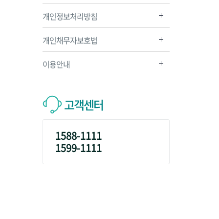
개인정보처리방침
개인채무자보호법
이용안내
고객센터
1588-1111
1599-1111