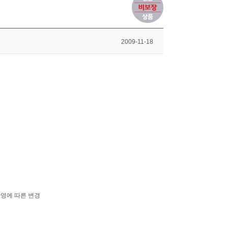
2009-11-18
반영에 따른 변경