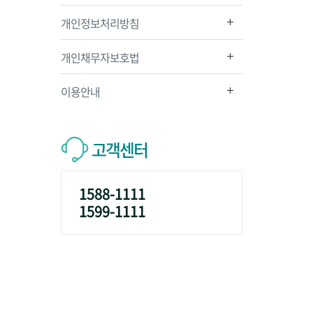
개인정보처리방침
개인채무자보호법
이용안내
고객센터
1588-1111
1599-1111