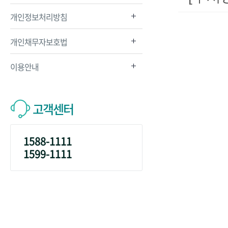
개인정보처리방침
개인채무자보호법
이용안내
고객센터
1588-1111
1599-1111